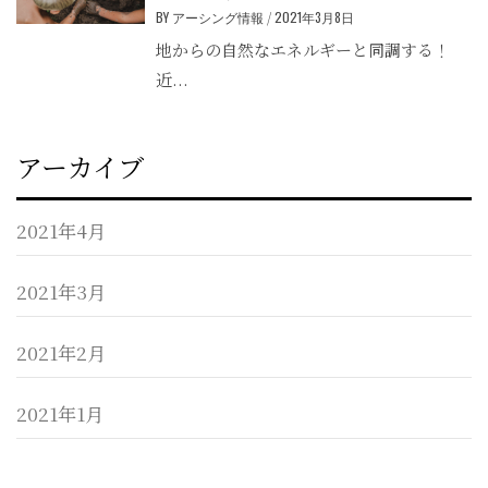
BY
アーシング情報
/
2021年3月8日
地からの自然なエネルギーと同調する！
近...
アーカイブ
2021年4月
2021年3月
2021年2月
2021年1月