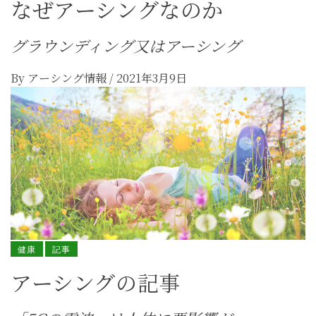
なぜアーシングなのか
グラウンディング又はアーシング
By
アーシング情報
/
2021年3月9日
健康
記事
アーシングの記事