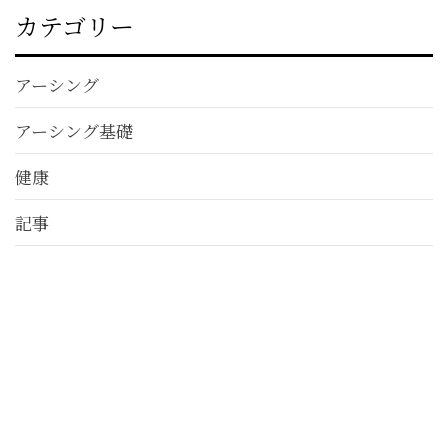
カテゴリー
アーシング
アーシング基礎
健康
記事