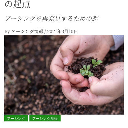
の起点
アーシングを再発見するための起
By
アーシング情報
/
2021年3月10日
アーシング
アーシング基礎