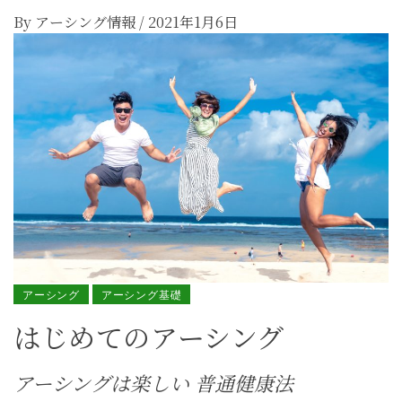
By
アーシング情報
/
2021年1月6日
アーシング
アーシング基礎
はじめてのアーシング
アーシングは楽しい 普通健康法