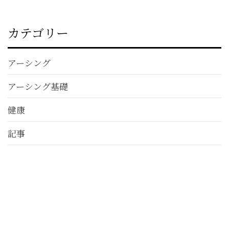
カテゴリー
アーシング
アーシング基礎
健康
記事