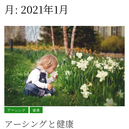
月:
2021年1月
アーシング
健康
アーシングと健康