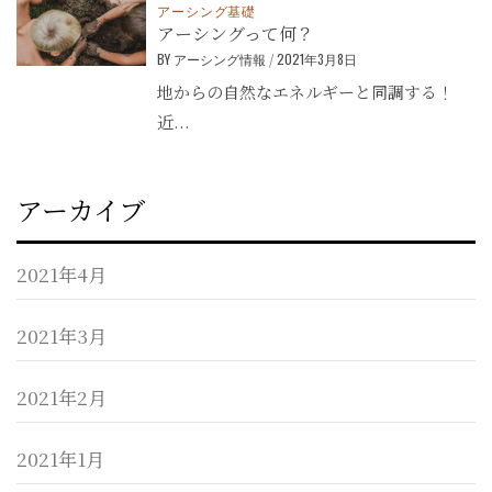
アーシング基礎
アーシングって何？
BY
アーシング情報
/
2021年3月8日
地からの自然なエネルギーと同調する！
近...
アーカイブ
2021年4月
2021年3月
2021年2月
2021年1月