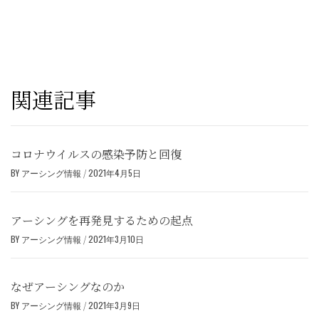
関連記事
コロナウイルスの感染予防と回復
BY
アーシング情報
/
2021年4月5日
アーシングを再発見するための起点
BY
アーシング情報
/
2021年3月10日
なぜアーシングなのか
BY
アーシング情報
/
2021年3月9日