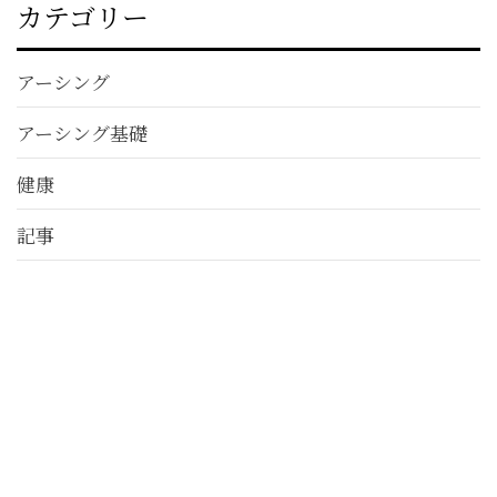
カテゴリー
アーシング
アーシング基礎
健康
記事