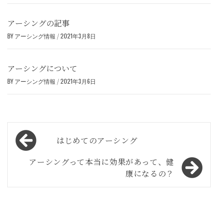
アーシングの記事
BY
アーシング情報
/
2021年3月8日
アーシングについて
BY
アーシング情報
/
2021年3月6日
投
はじめてのアーシング
稿
ナ
アーシングって本当に効果があって、健
康になるの？
ビ
ゲ
ー