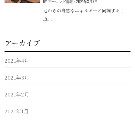
BY
アーシング情報
/
2021年3月8日
地からの自然なエネルギーと同調する！
近...
アーカイブ
2021年4月
2021年3月
2021年2月
2021年1月